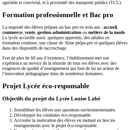
agréable et convivial, et à proximité des transports publics (TCL).
Formation professionnelle et Bac pro
La majorité des élèves prépare un bac pro en trois ans :
accueil
,
commerce
,
vente
,
gestion-administration
ou
métiers de la mode
.
Le lycée accueille aussi quelques apprentis, des adultes en
formation continue, une classe de 3ème prépa-pro et quelques élèves
dans des dispositifs de raccrochage.
Fort de plus de 60 ans d’existence, l’établissement met son
expérience au service de la réussite de tous ses élèves avec des
exigences de qualité d’enseignement qui font de lui un acteur de
l’innovation pédagogique dans de nombreux domaines.
Projet Lycée éco-responsable
Objectifs du projet du Lycée Louise Labé
Sensibiliser les élèves aux questions environnementales.
Développer les conduites éco-responsable.
Accroitre la motivation des élèves en mettant en lien les
enseignements avec le projet éco-responsable.