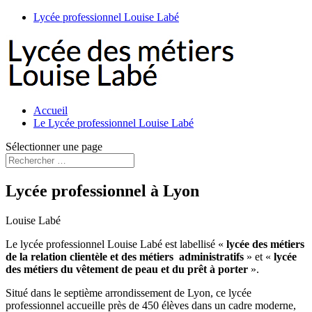
Lycée professionnel Louise Labé
Accueil
Le Lycée professionnel Louise Labé
Sélectionner une page
Lycée professionnel à Lyon
Louise Labé
Le lycée professionnel Louise Labé est labellisé «
lycée des métiers
de la relation clientèle et des métiers administratifs
» et «
lycée
des métiers du vêtement de peau et du prêt à porter
».
Situé dans le septième arrondissement de Lyon, ce lycée
professionnel accueille près de 450 élèves dans un cadre moderne,