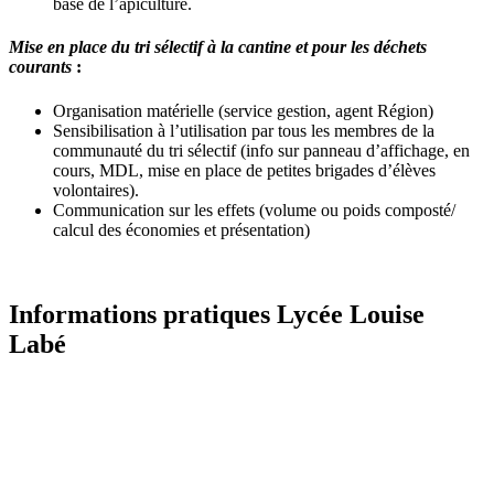
base de l’apiculture.
Mise en place du tri sélectif à la cantine et pour les déchets
courants
:
Organisation matérielle (service gestion, agent Région)
Sensibilisation à l’utilisation par tous les membres de la
communauté du tri sélectif (info sur panneau d’affichage, en
cours, MDL, mise en place de petites brigades d’élèves
volontaires).
Communication sur les effets (volume ou poids composté/
calcul des économies et présentation)
Informations pratiques Lycée Louise
Labé