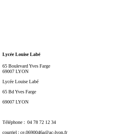
Lycée Louise Labé
65 Boulevard Yves Farge
69007 LYON
Lycée Louise Labé
65 Bd Yves Farge
69007 LYON
Téléphone : 04 78 72 12 34
courriel : ce.0690046a@ac-lyon.fr